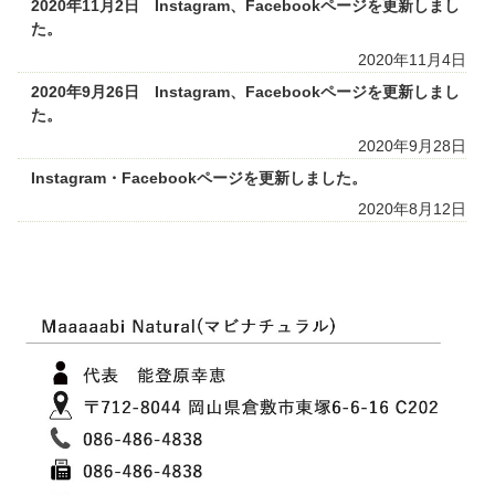
2020年11月2日 Instagram、Facebookページを更新しまし
た。
2020年11月4日
2020年9月26日 Instagram、Facebookページを更新しまし
た。
2020年9月28日
Instagram・Facebookページを更新しました。
2020年8月12日