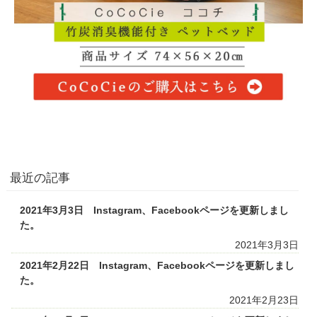
最近の記事
2021年3月3日 Instagram、Facebookページを更新しまし
た。
2021年3月3日
2021年2月22日 Instagram、Facebookページを更新しまし
た。
2021年2月23日