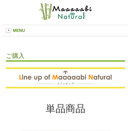
MENU
ご購入
単品商品