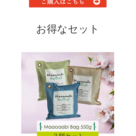
お得なセット