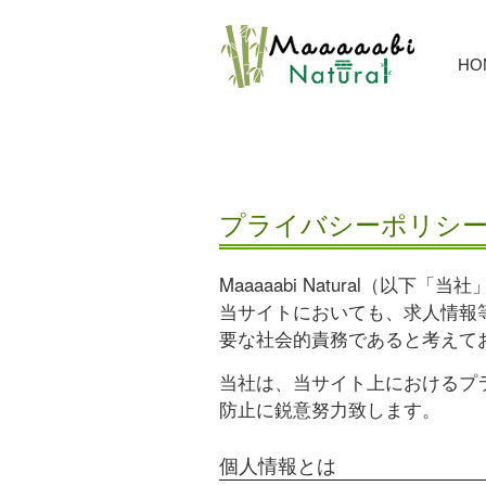
HO
プライバシーポリシ
Maaaaabi Natural（
当サイトにおいても、求人情報
要な社会的責務であると考えて
当社は、当サイト上におけるプ
防止に鋭意努力致します。
個人情報とは