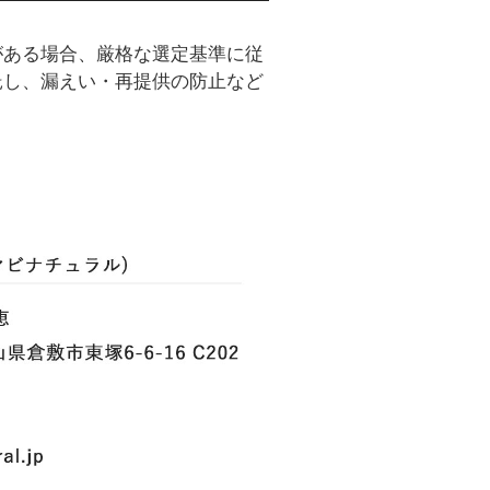
がある場合、厳格な選定基準に従
託し、漏えい・再提供の防止など