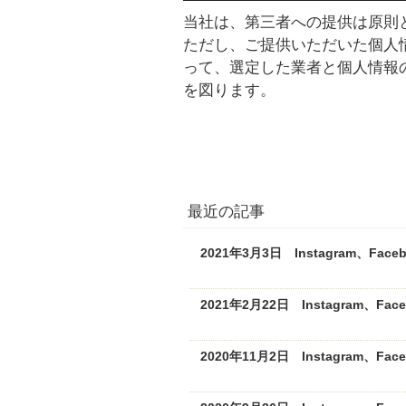
当社は、第三者への提供は原則
ただし、ご提供いただいた個人
って、選定した業者と個人情報
を図ります。
最近の記事
2021年3月3日 Instagram、F
2021年2月22日 Instagram、
2020年11月2日 Instagram、