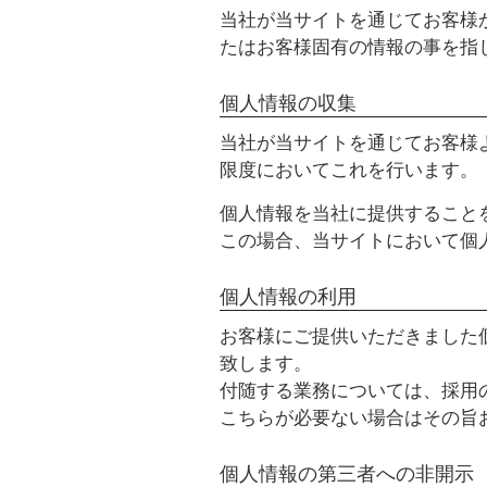
当社が当サイトを通じてお客様
たはお客様固有の情報の事を指
個人情報の収集
当社が当サイトを通じてお客様
限度においてこれを行います。
個人情報を当社に提供すること
この場合、当サイトにおいて個
個人情報の利用
お客様にご提供いただきました
致します。
付随する業務については、採用
こちらが必要ない場合はその旨
個人情報の第三者への非開示