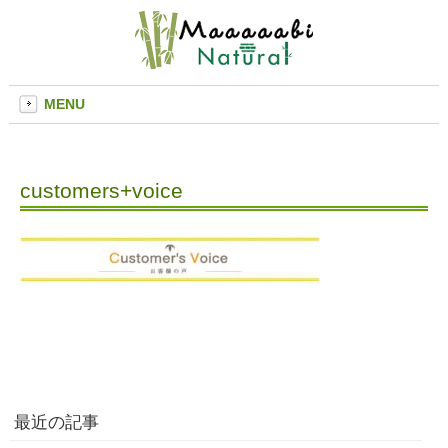
MENU
customers+voice
最近の記事