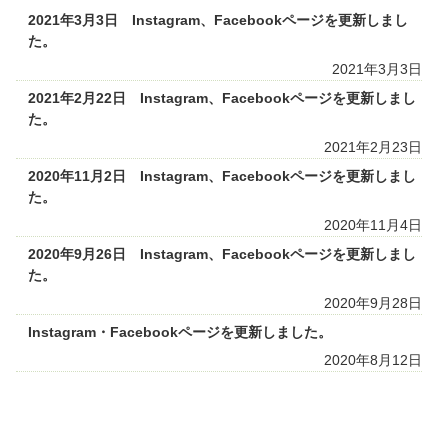
2021年3月3日 Instagram、Facebookページを更新しまし
た。
2021年3月3日
2021年2月22日 Instagram、Facebookページを更新しまし
た。
2021年2月23日
2020年11月2日 Instagram、Facebookページを更新しまし
た。
2020年11月4日
2020年9月26日 Instagram、Facebookページを更新しまし
た。
2020年9月28日
Instagram・Facebookページを更新しました。
2020年8月12日